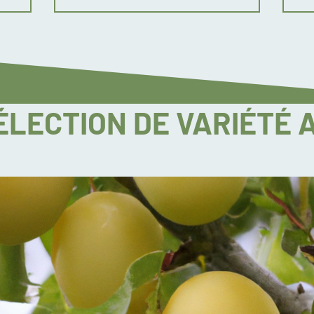
ÉLECTION DE VARIÉTÉ 