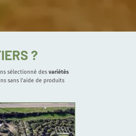
IERS ?
ons sélectionné des
variétés
ns sans l'aide de produits