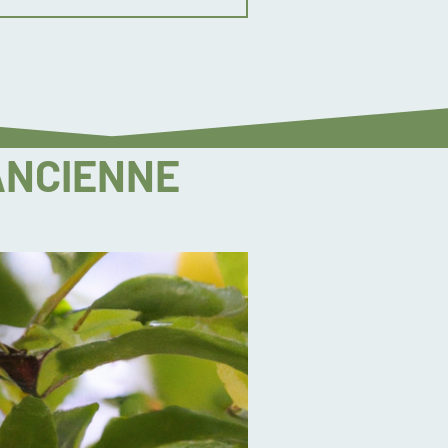
ANCIENNE