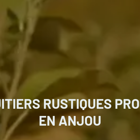
ITIERS RUSTIQUES PRO
EN ANJOU