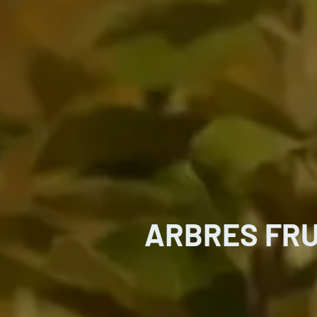
ARBRES FRU