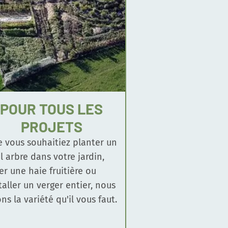
POUR TOUS LES
PROJETS
 vous souhaitiez planter un
l arbre dans votre jardin,
er une haie fruitière ou
taller un verger entier, nous
ns la variété qu'il vous faut.