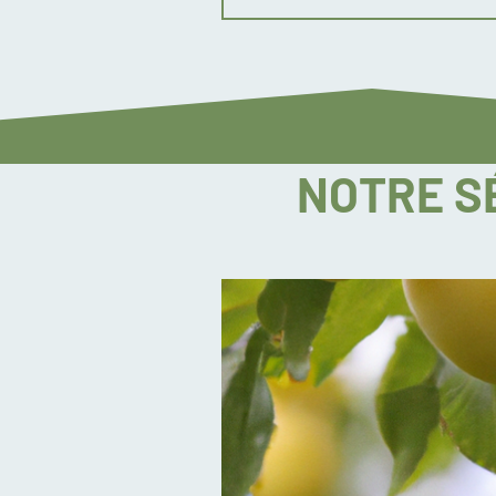
NOTRE S