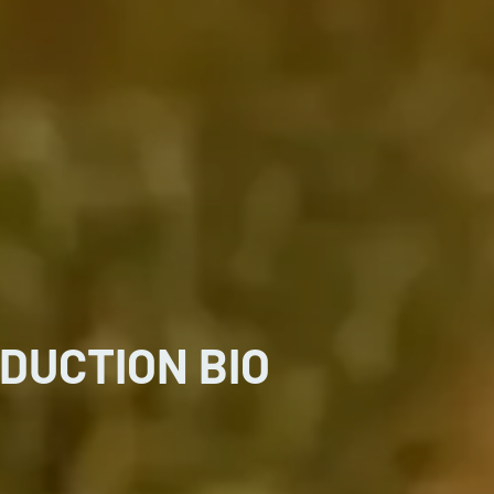
DUCTION BIO