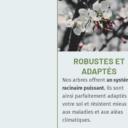
ROBUSTES ET
ADAPTÉS
Nos arbres offrent
un systè
racinaire puissant.
Ils sont
ainsi parfaitement adaptés
votre sol et résistent mieux
aux maladies et aux aléas
climatiques.